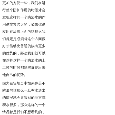
更加的方便一些，我们在进
行整个防护作用的时候才会
发现这样的一个防渗水的作
用是非常强大的，如果你是
应用在堤坝上面的话那么我
们肯定是必须将这个方面做
好才能够比普通的膜有更多
的优势的，那么我们就可以
在选择这样一个防渗水的土
工膜的时候都能够展现出来
他自己的优势。
因为在堤坝当中如果你是不
防渗的话那么一旦有水渗出
的情况就会导致别的地方都
积水很多，那么这样的一个
情况都是我们不想看到的，