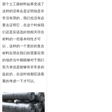
那个土工膜材料如果变成了
这样的话将会是证明他是非
常没有用的，我们也没有必
要去证明它，在这个时候我
们还是应该选好他相关符合
材料的一些基本特性才可
以，这样的一个更好的复合
材料应用在我们的需要应用
的场所当中都能够对于我们
双方来说是能够有非常多的
益处的，在这时候都应该着
重的考虑一下才可以。