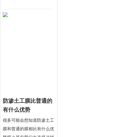
防渗土工膜比普通的
有什么优势
很多可能会想知道防渗土工
膜和普通的膜相比有什么优