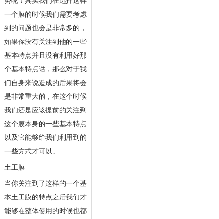
势呢？其实我们在选择这样
一个膜的时候我们需要考虑
到的问题也会是非常多的，
如果你没有关注到他的一些
基本特点并且没有利用好那
个基本特点话，那么对于我
们自身来说造成的后果将会
是非常重大的，在这个时候
我们还是应该提前的关注到
这个膜本身的一些基本特点
以及它能够给我们利用到的
一些方式才可以。
土工膜
当你关注到了这样的一个基
本土工膜的特点之后我们才
能够在整体使用的时候也都