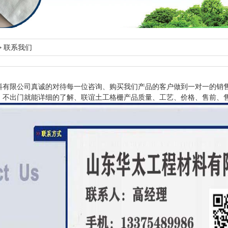
>
联系我们
料有限公司真诚的对待每一位咨询、购买我们产品的客户做到一对一的销
、不出门就能详细的了解、联谊土工格栅产品质量、工艺、价格、售前、