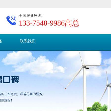
全国服务热线：
133-7548-9986
高总
备
联系我们