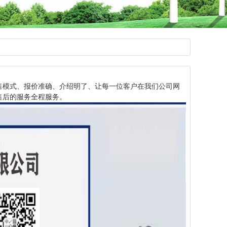
售模式、报价准确、介绍明了、让每一位客户在我们公司网
售后的服务全程服务。