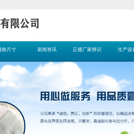
规格尺寸
新闻资讯
正规厂家辨识
生产设