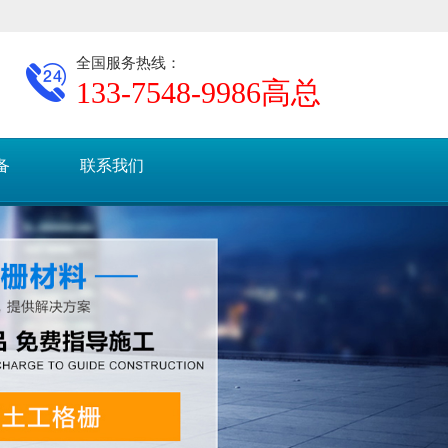
全国服务热线：
133-7548-9986
高总
备
联系我们