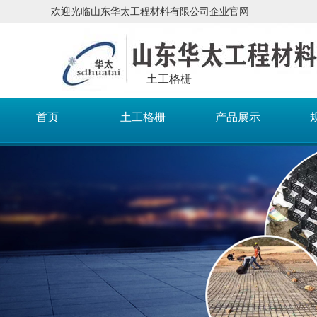
欢迎光临山东华太工程材料有限公司企业官网
土工格栅
首页
土工格栅
产品展示