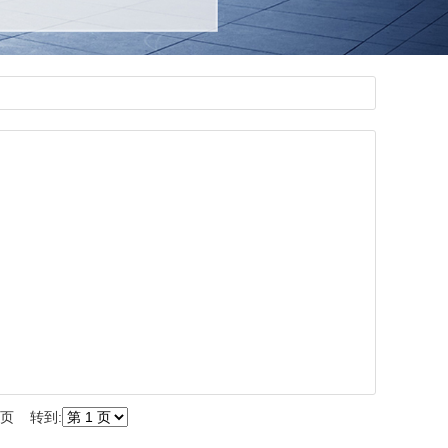
尾页 转到: