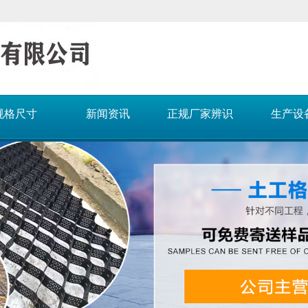
规格尺寸
新闻资讯
正规厂家辨识
生产设