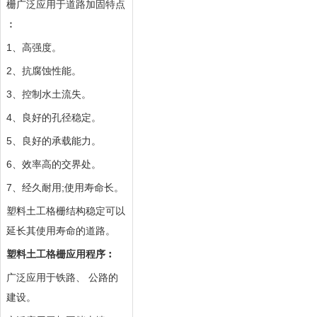
栅广泛应用于道路加固特点
︰
1、高强度。
2、抗腐蚀性能。
3、控制水土流失。
4、良好的孔径稳定。
5、良好的承载能力。
6、效率高的交界处。
7、经久耐用;使用寿命长。
塑料土工格栅结构稳定可以
延长其使用寿命的道路。
塑料土工格栅应用程序︰
广泛应用于铁路、 公路的
建设。