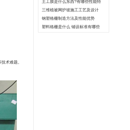
土工膜是什么东西?有哪些性能特
三维植被网护坡施工工艺及设计
钢塑格栅制造方法及性能优势
塑料格栅是什么 铺设标准有哪些
等技术难题。