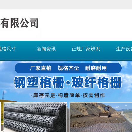
规格尺寸
新闻资讯
正规厂家辨识
生产设